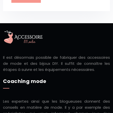
Il est désormais possible de fabriquer des accessoires
de mode et des bijoux DIY. Il suffit de connaître les
étapes à suivre et les équipements nécessaires.
Coaching mode
Les expertes ainsi que les blogueuses donnent des
conseils en matière de mode. Il y a par exemple des