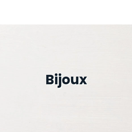
Bijoux