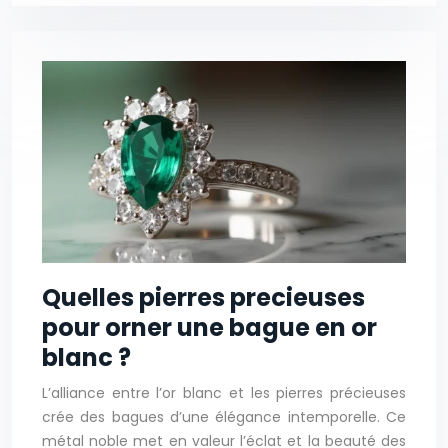
Quelles pierres precieuses
pour orner une bague en or
blanc ?
L’alliance entre l’or blanc et les pierres précieuses
crée des bagues d’une élégance intemporelle. Ce
métal noble met en valeur l’éclat et la beauté des