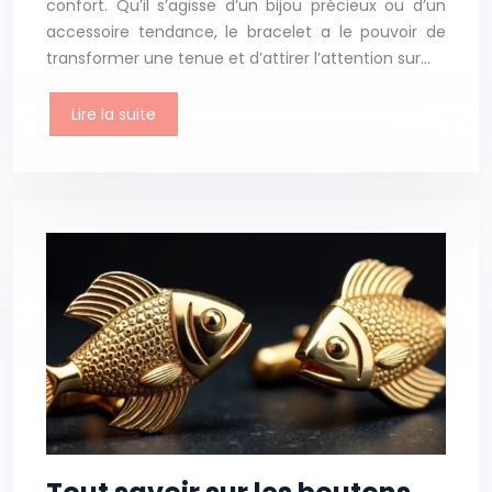
confort. Qu’il s’agisse d’un bijou précieux ou d’un
accessoire tendance, le bracelet a le pouvoir de
transformer une tenue et d’attirer l’attention sur…
Lire la suite