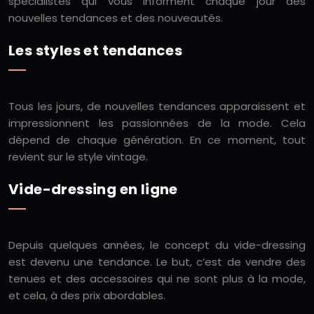
spécialistes qui vous informent chaque jour des
nouvelles tendances et des nouveautés.
Les styles et tendances
Tous les jours, de nouvelles tendances apparaissent et
impressionnent les passionnées de la mode. Cela
dépend de chaque génération. En ce moment, tout
revient sur le style vintage.
Vide-dressing en ligne
Depuis quelques années, le concept du vide-dressing
est devenu une tendance. Le but, c’est de vendre des
tenues et des accessoires qui ne sont plus à la mode,
et cela, à des prix abordables.