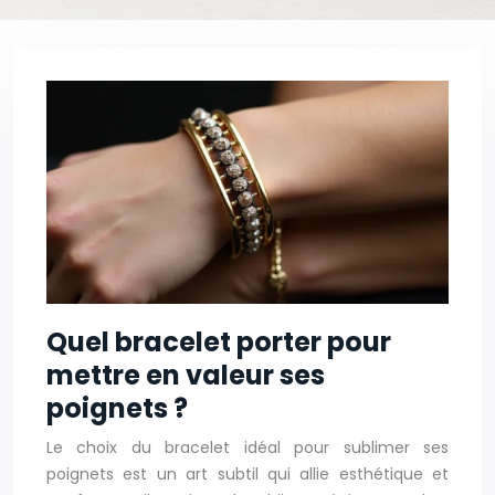
Quel bracelet porter pour
mettre en valeur ses
poignets ?
Le choix du bracelet idéal pour sublimer ses
poignets est un art subtil qui allie esthétique et