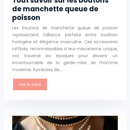
Tout savoir sur les boutons
de manchette queue de
poisson
Les boutons de manchette queue de poisson
représentent l’alliance parfaite entre tradition
horlogère et élégance masculine. Ces accessoires
raffinés, reconnaissables à leur mécanisme unique,
ont traversé les époques pour devenir un
incontournable de la garde-robe de l’homme
moderne. Symboles de…
Lire la suite