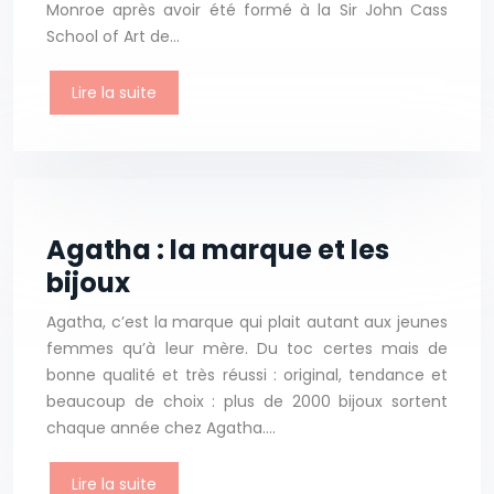
Monroe après avoir été formé à la Sir John Cass
School of Art de…
Lire la suite
Agatha : la marque et les
bijoux
Agatha, c’est la marque qui plait autant aux jeunes
femmes qu’à leur mère. Du toc certes mais de
bonne qualité et très réussi : original, tendance et
beaucoup de choix : plus de 2000 bijoux sortent
chaque année chez Agatha….
Lire la suite