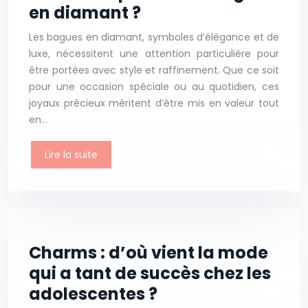
en diamant ?
Les bagues en diamant, symboles d’élégance et de
luxe, nécessitent une attention particulière pour
être portées avec style et raffinement. Que ce soit
pour une occasion spéciale ou au quotidien, ces
joyaux précieux méritent d’être mis en valeur tout
en…
Lire la suite
Charms : d’où vient la mode
qui a tant de succès chez les
adolescentes ?