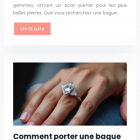
gemmes, offrant un écrin parfait pour les plus
belles pierres. Que vous recherchiez une bague…
Lire la suite
Comment porter une bague