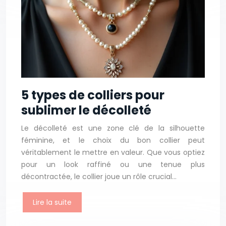
5 types de colliers pour
sublimer le décolleté
Le décolleté est une zone clé de la silhouette
féminine, et le choix du bon collier peut
véritablement le mettre en valeur. Que vous optiez
pour un look raffiné ou une tenue plus
décontractée, le collier joue un rôle crucial…
Lire la suite