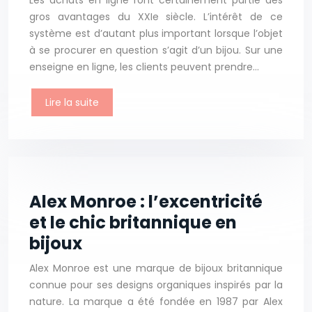
Les achats en ligne font certainement partie des
gros avantages du XXIe siècle. L’intérêt de ce
système est d’autant plus important lorsque l’objet
à se procurer en question s’agit d’un bijou. Sur une
enseigne en ligne, les clients peuvent prendre…
Lire la suite
Alex Monroe : l’excentricité
et le chic britannique en
bijoux
Alex Monroe est une marque de bijoux britannique
connue pour ses designs organiques inspirés par la
nature. La marque a été fondée en 1987 par Alex