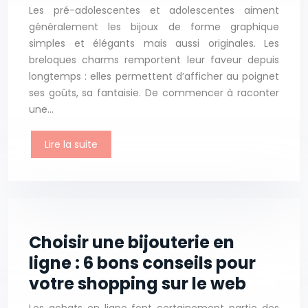
Les pré-adolescentes et adolescentes aiment
généralement les bijoux de forme graphique
simples et élégants mais aussi originales. Les
breloques charms remportent leur faveur depuis
longtemps : elles permettent d’afficher au poignet
ses goûts, sa fantaisie. De commencer à raconter
une…
Lire la suite
Choisir une bijouterie en
ligne : 6 bons conseils pour
votre shopping sur le web